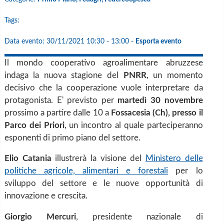
Tags:
Data evento:
30/11/2021 10:30 - 13:00
-
Esporta evento
Il mondo cooperativo agroalimentare abruzzese
indaga la nuova stagione del
PNRR
, un momento
decisivo che la cooperazione vuole interpretare da
protagonista. E' previsto per
martedì 30 novembre
prossimo a partire dalle 10 a
Fossacesia (Ch), presso il
Parco dei Priori
, un incontro al quale parteciperanno
esponenti di primo piano del settore.
Elio Catania
illustrerà la visione del
Ministero delle
politiche agricole, alimentari e forestali
per lo
sviluppo del settore e le nuove opportunità di
innovazione e crescita.
Giorgio Mercuri
, presidente nazionale di