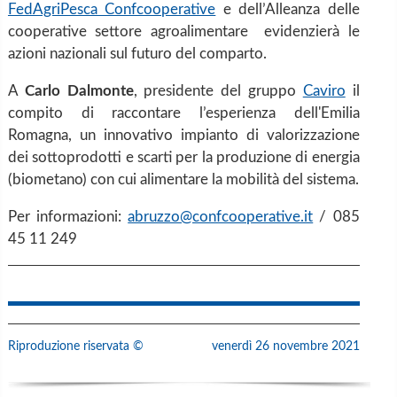
FedAgriPesca Confcooperative
e dell’Alleanza delle
cooperative settore agroalimentare evidenzierà le
azioni nazionali sul futuro del comparto.
A
Carlo Dalmonte
, presidente del gruppo
Caviro
il
compito di raccontare l’esperienza dell'Emilia
Romagna, un innovativo impianto di valorizzazione
dei sottoprodotti e scarti per la produzione di energia
(biometano) con cui alimentare la mobilità del sistema.
Per informazioni:
abruzzo@confcooperative.it
/ 085
45 11 249
Riproduzione riservata ©
venerdì 26 novembre 2021