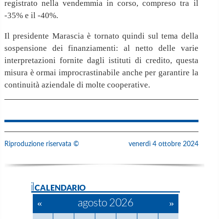
registrato nella vendemmia in corso, compreso tra il
-35% e il -40%.
Il presidente Marascia è tornato quindi sul tema della
sospensione dei finanziamenti: al netto delle varie
interpretazioni fornite dagli istituti di credito, questa
misura è ormai improcrastinabile anche per garantire la
continuità aziendale di molte cooperative.
Riproduzione riservata ©
venerdì 4 ottobre 2024
ilCALENDARIO
«
agosto 2026
»