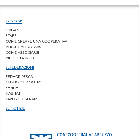
L'UNIONE
ORGANI
STAFF
COME CREARE UNA COOPERATIVA
PERCHE ASSOCIARSI
COME ASSOCIARSI
RICHIESTA INFO
LEFEDERAZIONI
FEDAGRIPESCA
FEDERSOLIDARIETA'
SANITA'
HABITAT
LAVORO E SERVIZI
LE NOTIZIE
CONFCOOPERATIVE ABRUZZO