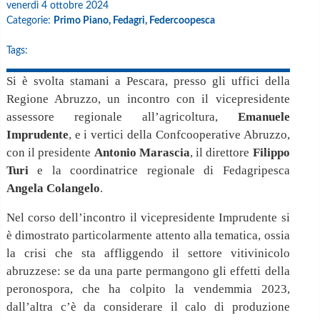
venerdì 4 ottobre 2024
Categorie:
Primo Piano,
Fedagri,
Federcoopesca
Tags:
Si è svolta stamani a Pescara, presso gli uffici della
Regione Abruzzo, un incontro con il vicepresidente
assessore regionale all’agricoltura,
Emanuele
Imprudente
, e i vertici della Confcooperative Abruzzo,
con il presidente
Antonio Marascia
, il direttore
Filippo
Turi
e la coordinatrice regionale di Fedagripesca
Angela Colangelo
.
Nel corso dell’incontro il vicepresidente Imprudente si
è dimostrato particolarmente attento alla tematica, ossia
la crisi che sta affliggendo il settore vitivinicolo
abruzzese: se da una parte permangono gli effetti della
peronospora, che ha colpito la vendemmia 2023,
dall’altra c’è da considerare il calo di produzione